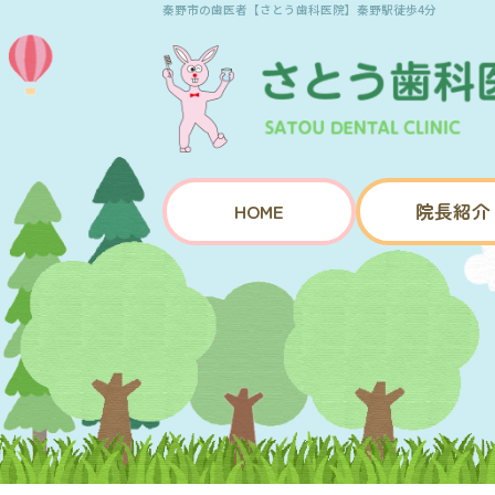
秦野市の歯医者【さとう歯科医院】秦野駅徒歩4分
HOME
院長紹介