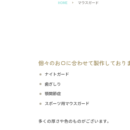
HOME
マウスガード
個々のお口に合わせて製作しており
ナイトガード
歯ぎしり
顎関節症
スポーツ用マウスガード
多くの厚さや色のものがございます。